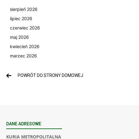
sierpień 2026
lipiec 2026
czerwiec 2026
maj 2026
kwiecień 2026
marzec 2026
POWRÓT DO STRONY DOMOWEJ
DANE ADRESOWE
KURIA METROPOLITALNA