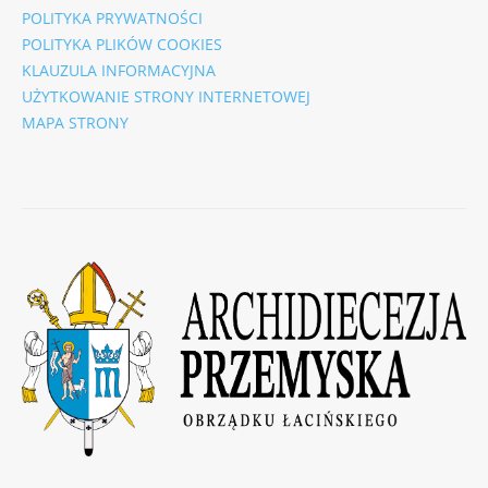
POLITYKA PRYWATNOŚCI
POLITYKA PLIKÓW COOKIES
KLAUZULA INFORMACYJNA
UŻYTKOWANIE STRONY INTERNETOWEJ
MAPA STRONY