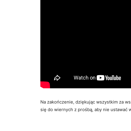
Na zakończenie, dziękując wszystkim za ws
się do wiernych z prośbą, aby nie ustawać w