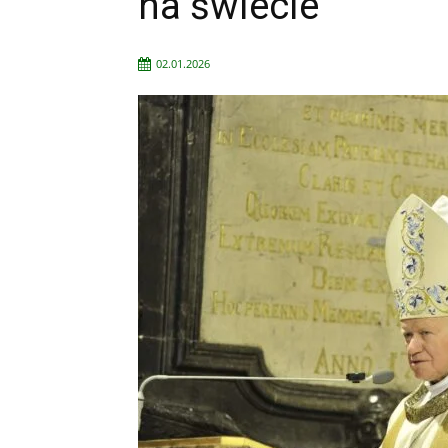
na świecie
02.01.2026