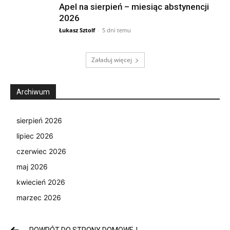
Apel na sierpień – miesiąc abstynencji
2026
Łukasz Sztolf
-
5 dni temu
Załaduj więcej
Archiwum
sierpień 2026
lipiec 2026
czerwiec 2026
maj 2026
kwiecień 2026
marzec 2026