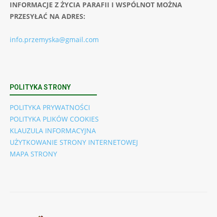
INFORMACJE Z ŻYCIA PARAFII I WSPÓLNOT MOŻNA
PRZESYŁAĆ NA ADRES:
info.przemyska@gmail.com
POLITYKA STRONY
POLITYKA PRYWATNOŚCI
POLITYKA PLIKÓW COOKIES
KLAUZULA INFORMACYJNA
UŻYTKOWANIE STRONY INTERNETOWEJ
MAPA STRONY