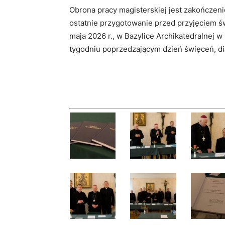
Obrona pracy magisterskiej jest zakończeni
ostatnie przygotowanie przed przyjęciem ś
maja 2026 r., w Bazylice Archikatedralnej 
tygodniu poprzedzającym dzień święceń, di