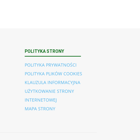
POLITYKA STRONY
POLITYKA PRYWATNOŚCI
POLITYKA PLIKÓW COOKIES
KLAUZULA INFORMACYJNA
UŻYTKOWANIE STRONY
INTERNETOWEJ
MAPA STRONY