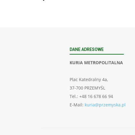
DANE ADRESOWE
KURIA METROPOLITALNA
Plac Katedralny 4a,
37-700 PRZEMYŚL
Tel.: +48 16 678 66 94
E-Mail:
kuria@przemyska.pl