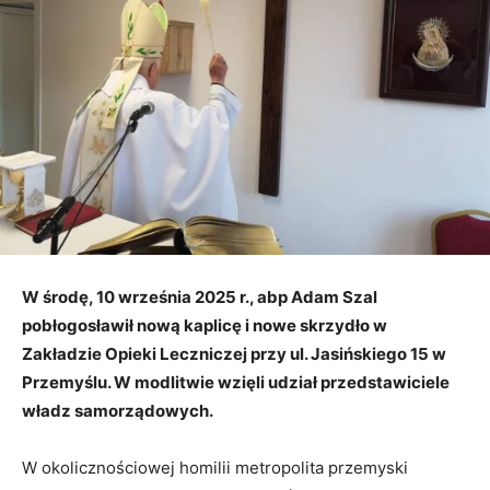
W środę, 10 września 2025 r., abp Adam Szal
pobłogosławił nową kaplicę i nowe skrzydło w
Zakładzie Opieki Leczniczej przy ul. Jasińskiego 15 w
Przemyślu. W modlitwie wzięli udział przedstawiciele
władz samorządowych.
W okolicznościowej homilii metropolita przemyski