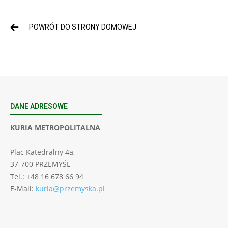
POWRÓT DO STRONY DOMOWEJ
DANE ADRESOWE
KURIA METROPOLITALNA
Plac Katedralny 4a,
37-700 PRZEMYŚL
Tel.: +48 16 678 66 94
E-Mail:
kuria@przemyska.pl