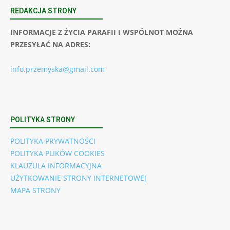
REDAKCJA STRONY
INFORMACJE Z ŻYCIA PARAFII I WSPÓLNOT MOŻNA
PRZESYŁAĆ NA ADRES:
info.przemyska@gmail.com
POLITYKA STRONY
POLITYKA PRYWATNOŚCI
POLITYKA PLIKÓW COOKIES
KLAUZULA INFORMACYJNA
UŻYTKOWANIE STRONY INTERNETOWEJ
MAPA STRONY