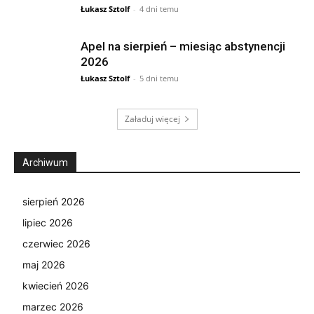
Łukasz Sztolf
-
4 dni temu
Apel na sierpień – miesiąc abstynencji
2026
Łukasz Sztolf
-
5 dni temu
Załaduj więcej
Archiwum
sierpień 2026
lipiec 2026
czerwiec 2026
maj 2026
kwiecień 2026
marzec 2026