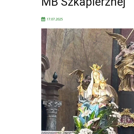
MB Szkaplerznej
17.07.2025