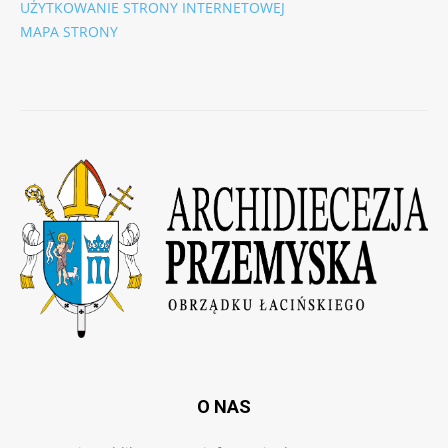
UŻYTKOWANIE STRONY INTERNETOWEJ
MAPA STRONY
O NAS