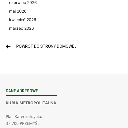
czerwiec 2026
maj 2026
kwiecień 2026
marzec 2026
POWRÓT DO STRONY DOMOWEJ
DANE ADRESOWE
KURIA METROPOLITALNA
Plac Katedralny 4a,
37-700 PRZEMYŚL