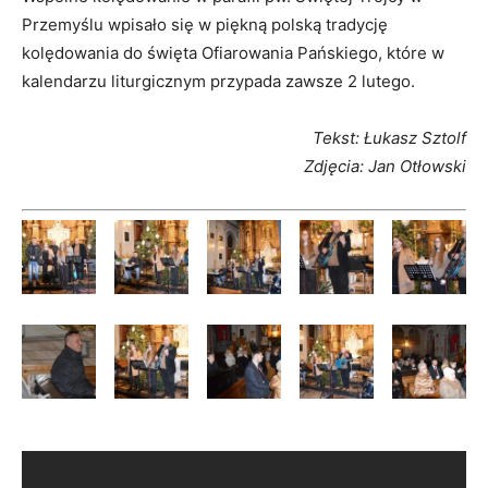
Przemyślu wpisało się w piękną polską tradycję
kolędowania do święta Ofiarowania Pańskiego, które w
kalendarzu liturgicznym przypada zawsze 2 lutego.
Tekst: Łukasz Sztolf
Zdjęcia: Jan Otłowski