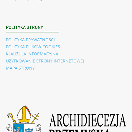
POLITYKA STRONY
POLITYKA PRYWATNOŚCI
POLITYKA PLIKÓW COOKIES
KLAUZULA INFORMACYJNA
UŻYTKOWANIE STRONY INTERNETOWEJ
MAPA STRONY