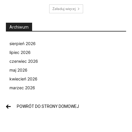
Załaduj więcej
Archiwum
sierpień 2026
lipiec 2026
czerwiec 2026
maj 2026
kwiecień 2026
marzec 2026
POWRÓT DO STRONY DOMOWEJ