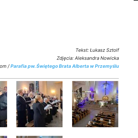
Tekst: Łukasz Sztolf
Zdjęcia: Aleksandra Nowicka
com /
Parafia pw. Świętego Brata Alberta w Przemyślu