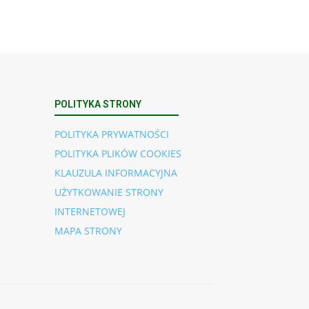
POLITYKA STRONY
POLITYKA PRYWATNOŚCI
POLITYKA PLIKÓW COOKIES
KLAUZULA INFORMACYJNA
UŻYTKOWANIE STRONY
INTERNETOWEJ
MAPA STRONY