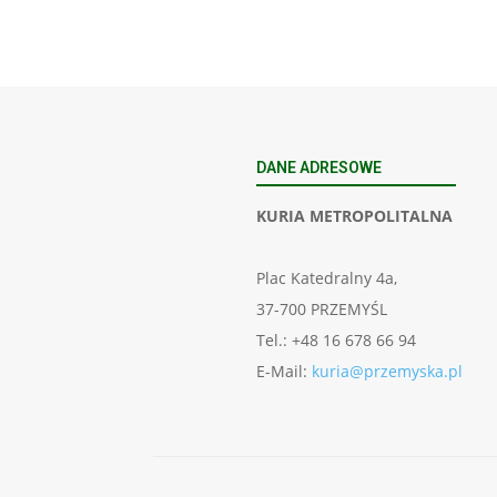
DANE ADRESOWE
KURIA METROPOLITALNA
Plac Katedralny 4a,
37-700 PRZEMYŚL
Tel.: +48 16 678 66 94
E-Mail:
kuria@przemyska.pl