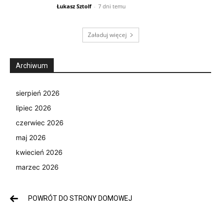
Łukasz Sztolf
-
7 dni temu
Załaduj więcej
Archiwum
sierpień 2026
lipiec 2026
czerwiec 2026
maj 2026
kwiecień 2026
marzec 2026
POWRÓT DO STRONY DOMOWEJ