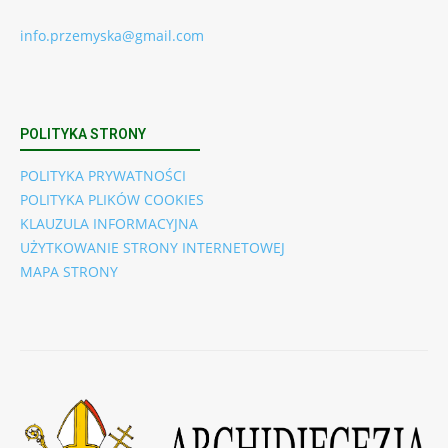
info.przemyska@gmail.com
POLITYKA STRONY
POLITYKA PRYWATNOŚCI
POLITYKA PLIKÓW COOKIES
KLAUZULA INFORMACYJNA
UŻYTKOWANIE STRONY INTERNETOWEJ
MAPA STRONY