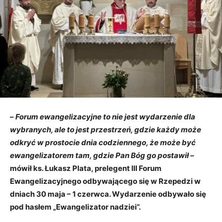
–
Forum ewangelizacyjne to nie jest wydarzenie dla
wybranych, ale to jest przestrzeń, gdzie każdy może
odkryć w prostocie dnia codziennego, że może być
ewangelizatorem tam, gdzie Pan Bóg go postawił
–
mówił ks. Łukasz Plata, prelegent III Forum
Ewangelizacyjnego odbywającego się w Rzepedzi w
dniach 30 maja – 1 czerwca. Wydarzenie odbywało się
pod hasłem „Ewangelizator nadziei”.