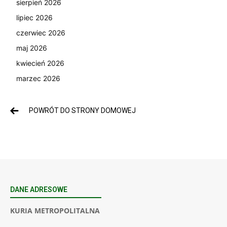
sierpień 2026
lipiec 2026
czerwiec 2026
maj 2026
kwiecień 2026
marzec 2026
POWRÓT DO STRONY DOMOWEJ
DANE ADRESOWE
KURIA METROPOLITALNA