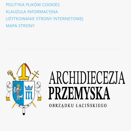
POLITYKA PLIKÓW COOKIES
KLAUZULA INFORMACYJNA
UŻYTKOWANIE STRONY INTERNETOWEJ
MAPA STRONY