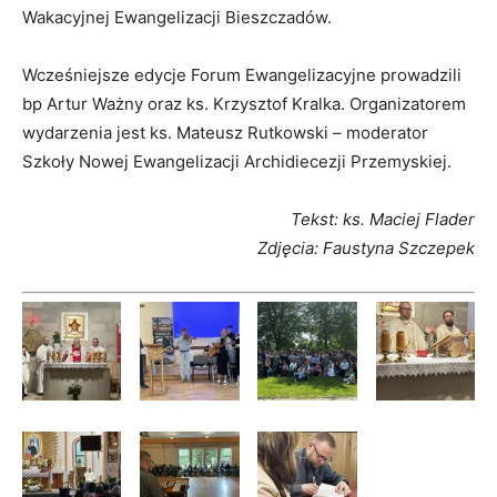
Wakacyjnej Ewangelizacji Bieszczadów.
Wcześniejsze edycje Forum Ewangelizacyjne prowadzili
bp Artur Ważny oraz ks. Krzysztof Kralka. Organizatorem
wydarzenia jest ks. Mateusz Rutkowski – moderator
Szkoły Nowej Ewangelizacji Archidiecezji Przemyskiej.
Tekst: ks. Maciej Flader
Zdjęcia: Faustyna Szczepek