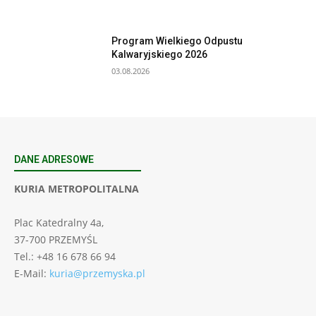
Program Wielkiego Odpustu
Kalwaryjskiego 2026
03.08.2026
DANE ADRESOWE
KURIA METROPOLITALNA
Plac Katedralny 4a,
37-700 PRZEMYŚL
Tel.: +48 16 678 66 94
E-Mail:
kuria@przemyska.pl