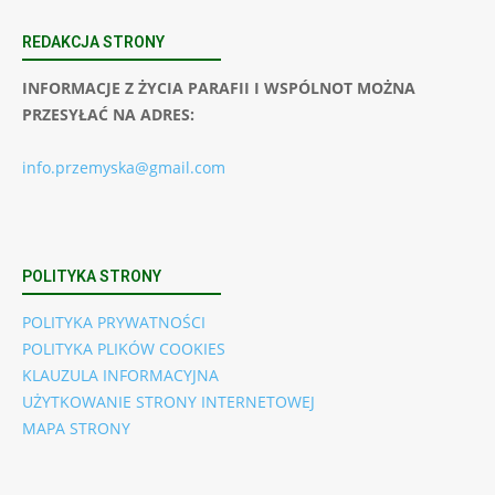
REDAKCJA STRONY
INFORMACJE Z ŻYCIA PARAFII I WSPÓLNOT MOŻNA
PRZESYŁAĆ NA ADRES:
info.przemyska@gmail.com
POLITYKA STRONY
POLITYKA PRYWATNOŚCI
POLITYKA PLIKÓW COOKIES
KLAUZULA INFORMACYJNA
UŻYTKOWANIE STRONY INTERNETOWEJ
MAPA STRONY