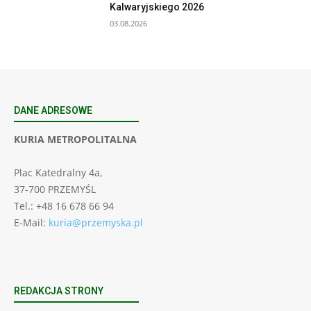
Kalwaryjskiego 2026
03.08.2026
DANE ADRESOWE
KURIA METROPOLITALNA
Plac Katedralny 4a,
37-700 PRZEMYŚL
Tel.: +48 16 678 66 94
E-Mail:
kuria@przemyska.pl
REDAKCJA STRONY