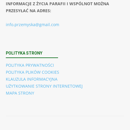
INFORMACJE Z ŻYCIA PARAFII I WSPÓLNOT MOŻNA
PRZESYŁAĆ NA ADRES:
info.przemyska@gmail.com
POLITYKA STRONY
POLITYKA PRYWATNOŚCI
POLITYKA PLIKÓW COOKIES
KLAUZULA INFORMACYJNA
UŻYTKOWANIE STRONY INTERNETOWEJ
MAPA STRONY