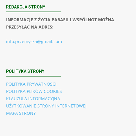
REDAKCJA STRONY
INFORMACJE Z ŻYCIA PARAFII I WSPÓLNOT MOŻNA
PRZESYŁAĆ NA ADRES:
info.przemyska@gmail.com
POLITYKA STRONY
POLITYKA PRYWATNOŚCI
POLITYKA PLIKÓW COOKIES
KLAUZULA INFORMACYJNA
UŻYTKOWANIE STRONY INTERNETOWEJ
MAPA STRONY