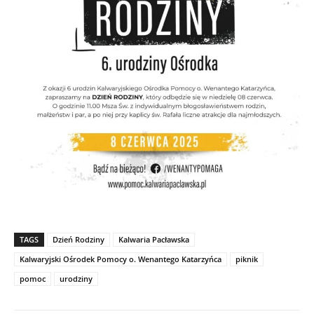
TAGS
Dzień Rodziny
Kalwaria Pacławska
Kalwaryjski Ośrodek Pomocy o. Wenantego Katarzyńca
piknik
pomoc
urodziny