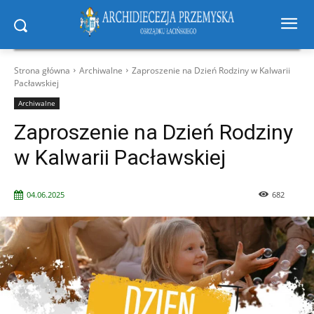
Strona główna
Archiwalne
Zaproszenie na Dzień Rodziny w Kalwarii
Pacławskiej
Archiwalne
Zaproszenie na Dzień Rodziny
w Kalwarii Pacławskiej
04.06.2025
682