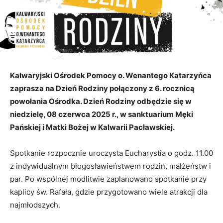
Kalwaryjski Ośrodek Pomocy o. Wenantego Katarzyńca
zaprasza na Dzień Rodziny połączony z 6. rocznicą
powołania Ośrodka. Dzień Rodziny odbędzie się w
niedzielę, 08 czerwca 2025 r., w sanktuarium Męki
Pańskiej i Matki Bożej w Kalwarii Pacławskiej.
Spotkanie rozpocznie uroczysta Eucharystia o godz. 11.00
z indywidualnym błogosławieństwem rodzin, małżeństw i
par. Po wspólnej modlitwie zaplanowano spotkanie przy
kaplicy św. Rafała, gdzie przygotowano wiele atrakcji dla
najmłodszych.