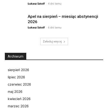
Łukasz Sztolf
-
4 dni temu
Apel na sierpień – miesiąc abstynencji
2026
Łukasz Sztolf
-
6 dni temu
Załaduj więcej
Archiwum
sierpień 2026
lipiec 2026
czerwiec 2026
maj 2026
kwiecień 2026
marzec 2026