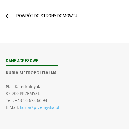
POWRÓT DO STRONY DOMOWEJ
DANE ADRESOWE
KURIA METROPOLITALNA
Plac Katedralny 4a,
37-700 PRZEMYŚL
Tel.: +48 16 678 66 94
E-Mail:
kuria@przemyska.pl