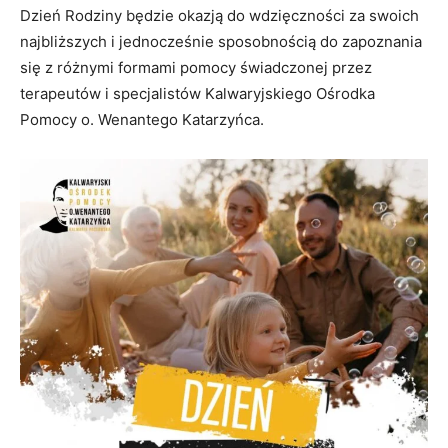
Dzień Rodziny będzie okazją do wdzięczności za swoich
najbliższych i jednocześnie sposobnością do zapoznania
się z różnymi formami pomocy świadczonej przez
terapeutów i specjalistów Kalwaryjskiego Ośrodka
Pomocy o. Wenantego Katarzyńca.