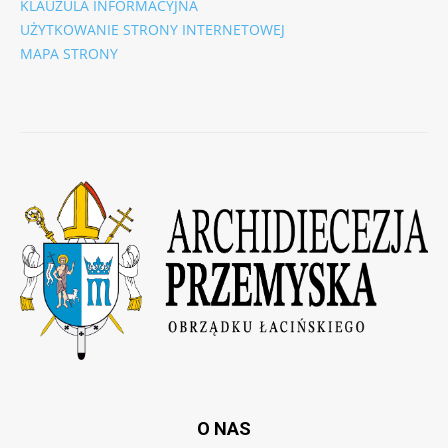
KLAUZULA INFORMACYJNA
UŻYTKOWANIE STRONY INTERNETOWEJ
MAPA STRONY
O NAS