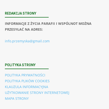
REDAKCJA STRONY
INFORMACJE Z ŻYCIA PARAFII I WSPÓLNOT MOŻNA
PRZESYŁAĆ NA ADRES:
info.przemyska@gmail.com
POLITYKA STRONY
POLITYKA PRYWATNOŚCI
POLITYKA PLIKÓW COOKIES
KLAUZULA INFORMACYJNA
UŻYTKOWANIE STRONY INTERNETOWEJ
MAPA STRONY