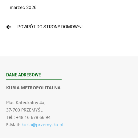
marzec 2026
POWRÓT DO STRONY DOMOWEJ
DANE ADRESOWE
KURIA METROPOLITALNA
Plac Katedralny 4a,
37-700 PRZEMYŚL
Tel.: +48 16 678 66 94
E-Mail:
kuria@przemyska.pl