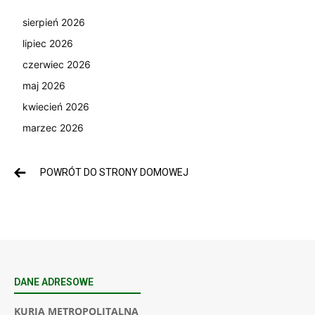
sierpień 2026
lipiec 2026
czerwiec 2026
maj 2026
kwiecień 2026
marzec 2026
POWRÓT DO STRONY DOMOWEJ
DANE ADRESOWE
KURIA METROPOLITALNA