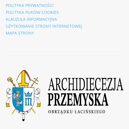
POLITYKA PRYWATNOŚCI
POLITYKA PLIKÓW COOKIES
KLAUZULA INFORMACYJNA
UŻYTKOWANIE STRONY INTERNETOWEJ
MAPA STRONY