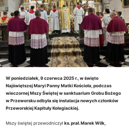
W poniedziałek, 9 czerwca 2025 r., w święto
Najświętszej Maryi Panny Matki Kościoła, podczas
wieczornej Mszy Świętej w sanktuarium Grobu Bożego
w Przeworsku odbyła się instalacja nowych członków
Przeworskiej Kapituły Kolegiackiej.
Mszy świętej przewodniczył
ks. prał. Marek Wilk,