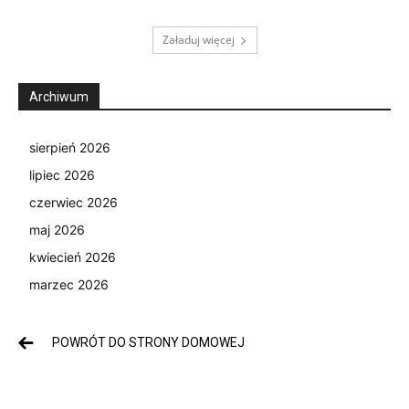
Załaduj więcej
Archiwum
sierpień 2026
lipiec 2026
czerwiec 2026
maj 2026
kwiecień 2026
marzec 2026
POWRÓT DO STRONY DOMOWEJ