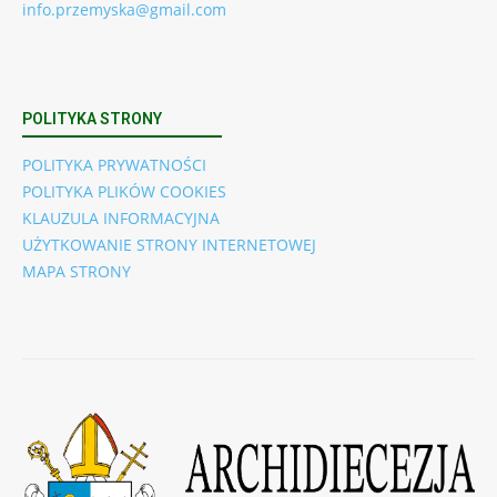
info.przemyska@gmail.com
POLITYKA STRONY
POLITYKA PRYWATNOŚCI
POLITYKA PLIKÓW COOKIES
KLAUZULA INFORMACYJNA
UŻYTKOWANIE STRONY INTERNETOWEJ
MAPA STRONY