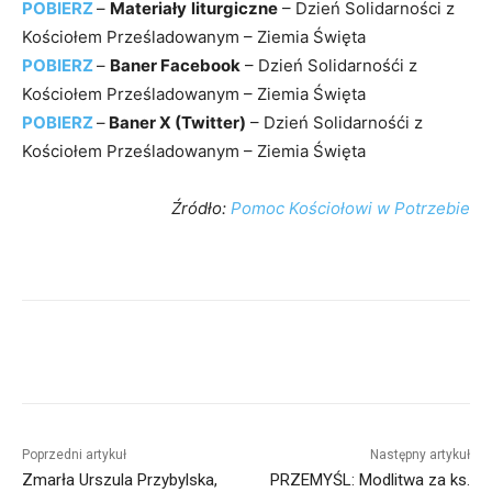
POBIERZ
–
Materiały
liturgiczne
– Dzień Solidarności z
Kościołem Prześladowanym – Ziemia Święta
POBIERZ
–
Baner Facebook
– Dzień Solidarnośći z
Kościołem Prześladowanym – Ziemia Święta
POBIERZ
–
Baner X (Twitter)
– Dzień Solidarnośći z
Kościołem Prześladowanym – Ziemia Święta
Źródło:
Pomoc Kościołowi w Potrzebie
Poprzedni artykuł
Następny artykuł
Zmarła Urszula Przybylska,
PRZEMYŚL: Modlitwa za ks.