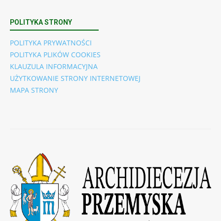
POLITYKA STRONY
POLITYKA PRYWATNOŚCI
POLITYKA PLIKÓW COOKIES
KLAUZULA INFORMACYJNA
UŻYTKOWANIE STRONY INTERNETOWEJ
MAPA STRONY