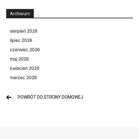
Archiwum
sierpień 2026
lipiec 2026
czerwiec 2026
maj 2026
kwiecień 2026
marzec 2026
POWRÓT DO STRONY DOMOWEJ