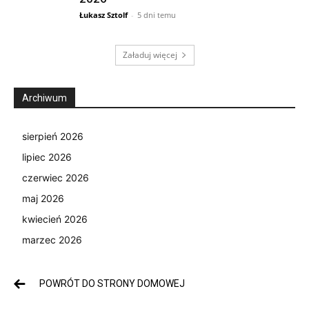
Łukasz Sztolf
-
5 dni temu
Załaduj więcej
Archiwum
sierpień 2026
lipiec 2026
czerwiec 2026
maj 2026
kwiecień 2026
marzec 2026
POWRÓT DO STRONY DOMOWEJ