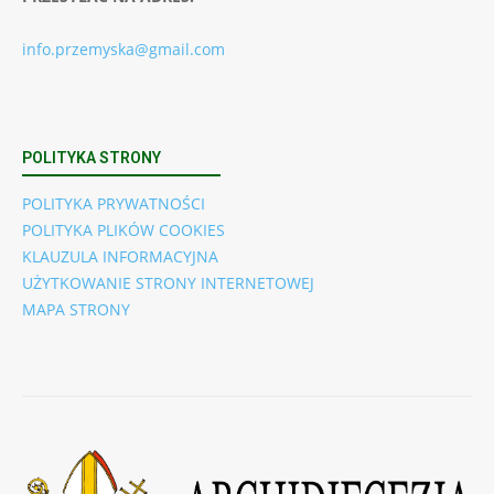
info.przemyska@gmail.com
POLITYKA STRONY
POLITYKA PRYWATNOŚCI
POLITYKA PLIKÓW COOKIES
KLAUZULA INFORMACYJNA
UŻYTKOWANIE STRONY INTERNETOWEJ
MAPA STRONY