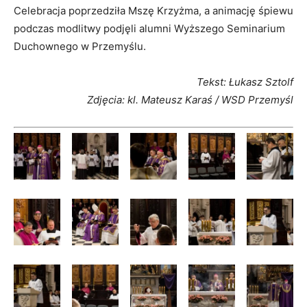
Celebracja poprzedziła Mszę Krzyżma, a animację śpiewu
podczas modlitwy podjęli alumni Wyższego Seminarium
Duchownego w Przemyślu.
Tekst: Łukasz Sztolf
Zdjęcia: kl. Mateusz Karaś / WSD Przemyśl