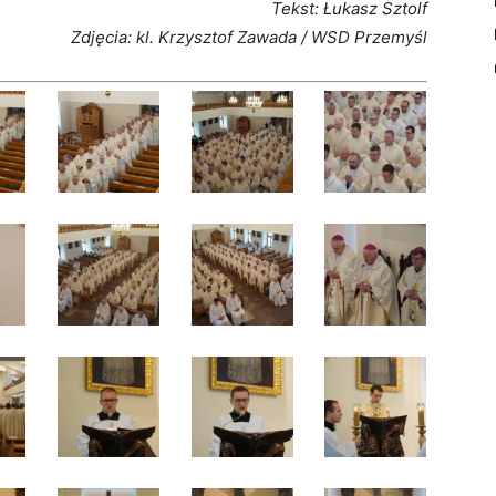
Tekst: Łukasz Sztolf
Zdjęcia: kl. Krzysztof Zawada / WSD Przemyśl