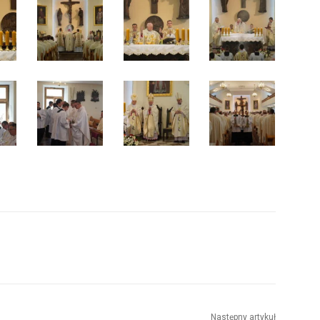
Następny artykuł