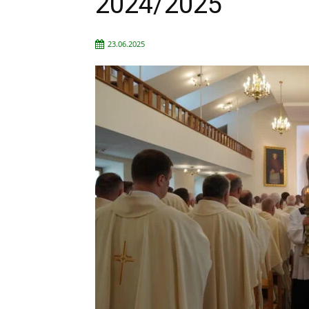
2024/2025
23.06.2025