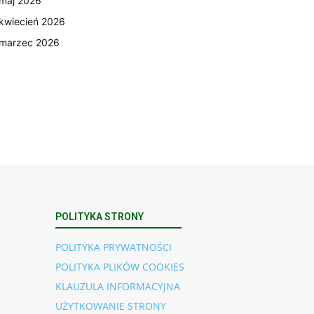
maj 2026
kwiecień 2026
marzec 2026
POLITYKA STRONY
POLITYKA PRYWATNOŚCI
POLITYKA PLIKÓW COOKIES
KLAUZULA INFORMACYJNA
UŻYTKOWANIE STRONY