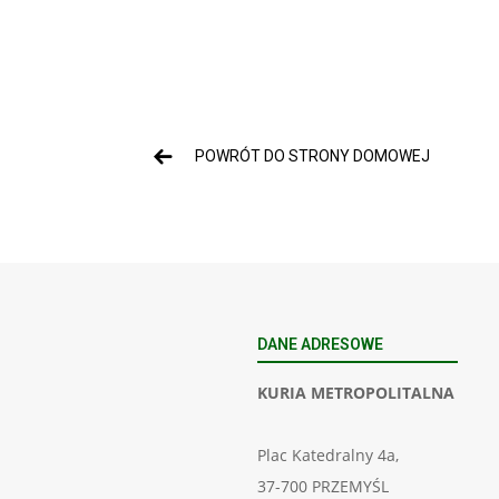
POWRÓT DO STRONY DOMOWEJ
DANE ADRESOWE
KURIA METROPOLITALNA
Plac Katedralny 4a,
37-700 PRZEMYŚL