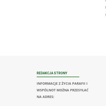
REDAKCJA STRONY
INFORMACJE Z ŻYCIA PARAFII I
WSPÓLNOT MOŻNA PRZESYŁAĆ
NA ADRES: