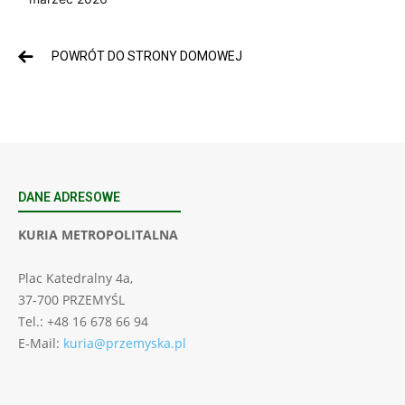
POWRÓT DO STRONY DOMOWEJ
DANE ADRESOWE
KURIA METROPOLITALNA
Plac Katedralny 4a,
37-700 PRZEMYŚL
Tel.: +48 16 678 66 94
E-Mail:
kuria@przemyska.pl