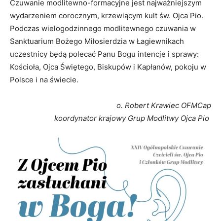
Czuwanie modlitewno-formacyjne jest najważniejszym
wydarzeniem corocznym, krzewiącym kult św. Ojca Pio.
Podczas wielogodzinnego modlitewnego czuwania w
Sanktuarium Bożego Miłosierdzia w Łagiewnikach
uczestnicy będą polecać Panu Bogu intencje i sprawy:
Kościoła, Ojca Świętego, Biskupów i Kapłanów, pokoju w
Polsce i na świecie.
o. Robert Krawiec OFMCap
koordynator krajowy Grup Modlitwy Ojca Pio