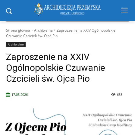
Strona główna
Archiwalne
Zaproszenie na XXIV Ogólnopolskie
Czuwanie Czcicieli św. Ojca Pio
Archiwalne
Zaproszenie na XXIV
Ogólnopolskie Czuwanie
Czcicieli św. Ojca Pio
17.05.2026
633