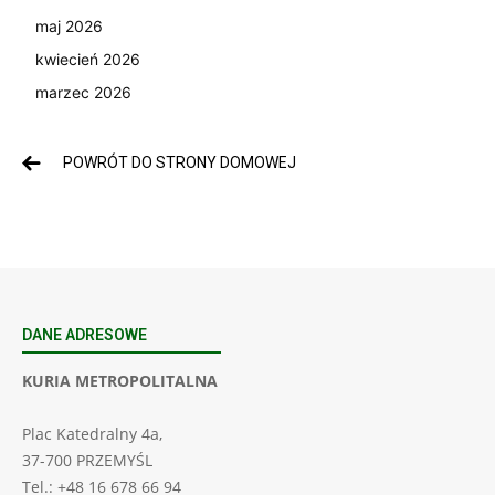
maj 2026
kwiecień 2026
marzec 2026
POWRÓT DO STRONY DOMOWEJ
DANE ADRESOWE
KURIA METROPOLITALNA
Plac Katedralny 4a,
37-700 PRZEMYŚL
Tel.: +48 16 678 66 94