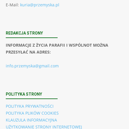
E-Mail:
kuria@przemyska.pl
REDAKCJA STRONY
INFORMACJE Z ŻYCIA PARAFII I WSPÓLNOT MOŻNA
PRZESYŁAĆ NA ADRES:
info.przemyska@gmail.com
POLITYKA STRONY
POLITYKA PRYWATNOŚCI
POLITYKA PLIKÓW COOKIES
KLAUZULA INFORMACYJNA
UŻYTKOWANIE STRONY INTERNETOWEJ