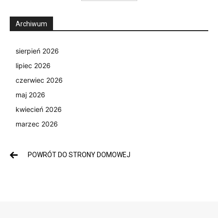
Archiwum
sierpień 2026
lipiec 2026
czerwiec 2026
maj 2026
kwiecień 2026
marzec 2026
POWRÓT DO STRONY DOMOWEJ