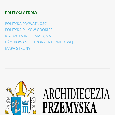
POLITYKA STRONY
POLITYKA PRYWATNOŚCI
POLITYKA PLIKÓW COOKIES
KLAUZULA INFORMACYJNA
UŻYTKOWANIE STRONY INTERNETOWEJ
MAPA STRONY