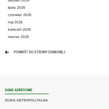
sierpień 2026
lipiec 2026
czerwiec 2026
maj 2026
kwiecień 2026
marzec 2026
POWRÓT DO STRONY DOMOWEJ
DANE ADRESOWE
KURIA METROPOLITALNA