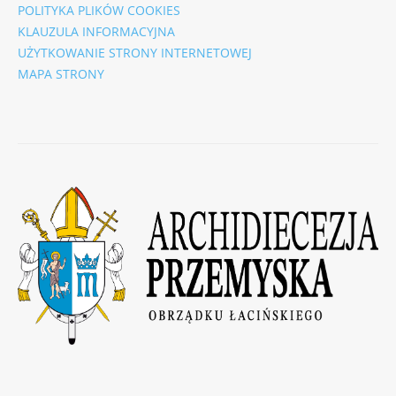
POLITYKA PLIKÓW COOKIES
KLAUZULA INFORMACYJNA
UŻYTKOWANIE STRONY INTERNETOWEJ
MAPA STRONY