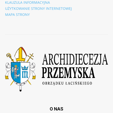
KLAUZULA INFORMACYJNA
UŻYTKOWANIE STRONY INTERNETOWEJ
MAPA STRONY
O NAS