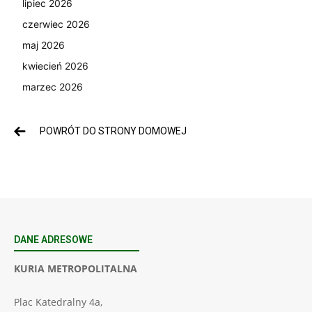
lipiec 2026
czerwiec 2026
maj 2026
kwiecień 2026
marzec 2026
POWRÓT DO STRONY DOMOWEJ
DANE ADRESOWE
KURIA METROPOLITALNA
Plac Katedralny 4a,