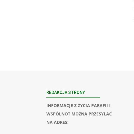
REDAKCJA STRONY
INFORMACJE Z ŻYCIA PARAFII I
WSPÓLNOT MOŻNA PRZESYŁAĆ
NA ADRES: