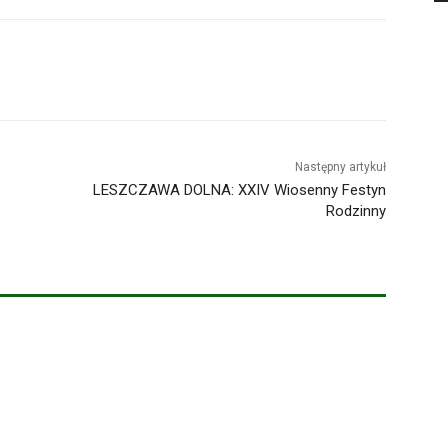
Następny artykuł
LESZCZAWA DOLNA: XXIV Wiosenny Festyn
Rodzinny