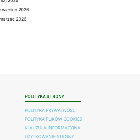
maj 2026
kwiecień 2026
marzec 2026
POLITYKA STRONY
POLITYKA PRYWATNOŚCI
POLITYKA PLIKÓW COOKIES
KLAUZULA INFORMACYJNA
UŻYTKOWANIE STRONY