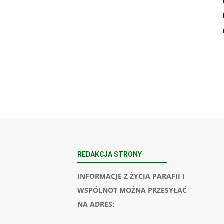
REDAKCJA STRONY
INFORMACJE Z ŻYCIA PARAFII I
WSPÓLNOT MOŻNA PRZESYŁAĆ
NA ADRES: