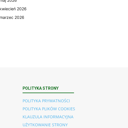
maj 2026
kwiecień 2026
marzec 2026
POLITYKA STRONY
POLITYKA PRYWATNOŚCI
POLITYKA PLIKÓW COOKIES
KLAUZULA INFORMACYJNA
UŻYTKOWANIE STRONY