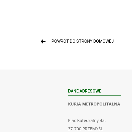
POWRÓT DO STRONY DOMOWEJ
DANE ADRESOWE
KURIA METROPOLITALNA
Plac Katedralny 4a,
37-700 PRZEMYŚL