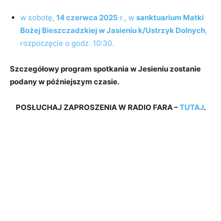
w sobotę,
14 czerwca 2025
r., w
sanktuarium Matki
Bożej Bieszczadzkiej w Jasieniu k/Ustrzyk Dolnych
,
rozpoczęcie o godz. 10:30.
Szczegółowy program spotkania w Jesieniu zostanie
podany w późniejszym czasie.
POSŁUCHAJ ZAPROSZENIA W RADIO FARA –
TUTAJ
.