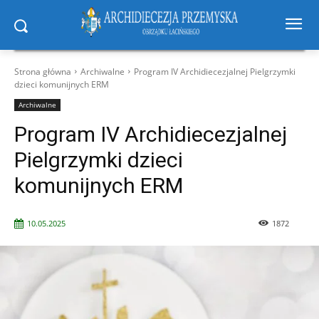
Strona główna
Archiwalne
Program IV Archidiecezjalnej Pielgrzymki
dzieci komunijnych ERM
Archiwalne
Program IV Archidiecezjalnej
Pielgrzymki dzieci
komunijnych ERM
10.05.2025
1872