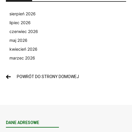
sierpień 2026
lipiec 2026
czerwiec 2026
maj 2026
kwiecień 2026
marzec 2026
POWRÓT DO STRONY DOMOWEJ
DANE ADRESOWE