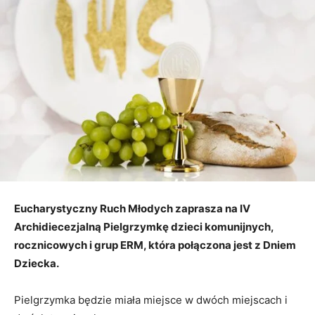
Eucharystyczny Ruch Młodych zaprasza na IV
Archidiecezjalną Pielgrzymkę dzieci komunijnych,
rocznicowych i grup ERM, która połączona jest z Dniem
Dziecka.
Pielgrzymka będzie miała miejsce w dwóch miejscach i