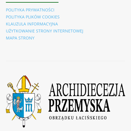
POLITYKA PRYWATNOŚCI
POLITYKA PLIKÓW COOKIES
KLAUZULA INFORMACYJNA
UŻYTKOWANIE STRONY INTERNETOWEJ
MAPA STRONY