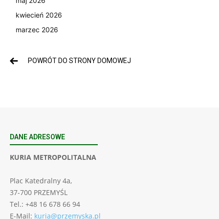
maj 2026
kwiecień 2026
marzec 2026
POWRÓT DO STRONY DOMOWEJ
DANE ADRESOWE
KURIA METROPOLITALNA
Plac Katedralny 4a,
37-700 PRZEMYŚL
Tel.: +48 16 678 66 94
E-Mail:
kuria@przemyska.pl