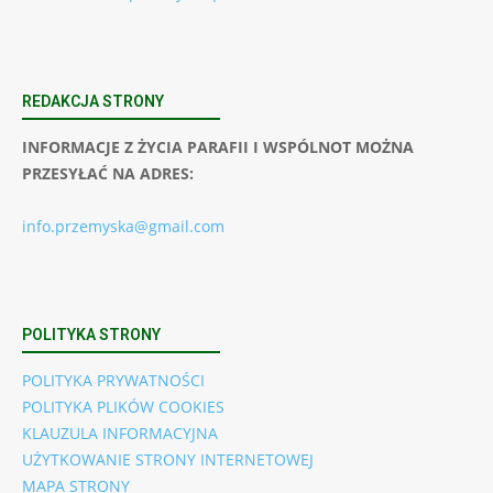
REDAKCJA STRONY
INFORMACJE Z ŻYCIA PARAFII I WSPÓLNOT MOŻNA
PRZESYŁAĆ NA ADRES:
info.przemyska@gmail.com
POLITYKA STRONY
POLITYKA PRYWATNOŚCI
POLITYKA PLIKÓW COOKIES
KLAUZULA INFORMACYJNA
UŻYTKOWANIE STRONY INTERNETOWEJ
MAPA STRONY