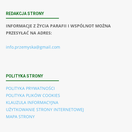
REDAKCJA STRONY
INFORMACJE Z ŻYCIA PARAFII I WSPÓLNOT MOŻNA
PRZESYŁAĆ NA ADRES:
info.przemyska@gmail.com
POLITYKA STRONY
POLITYKA PRYWATNOŚCI
POLITYKA PLIKÓW COOKIES
KLAUZULA INFORMACYJNA
UŻYTKOWANIE STRONY INTERNETOWEJ
MAPA STRONY