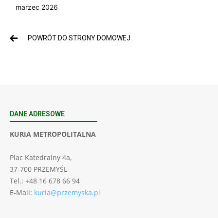
marzec 2026
POWRÓT DO STRONY DOMOWEJ
DANE ADRESOWE
KURIA METROPOLITALNA
Plac Katedralny 4a,
37-700 PRZEMYŚL
Tel.: +48 16 678 66 94
E-Mail:
kuria@przemyska.pl