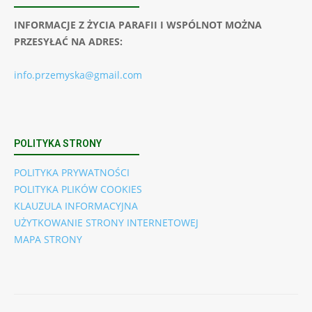
INFORMACJE Z ŻYCIA PARAFII I WSPÓLNOT MOŻNA
PRZESYŁAĆ NA ADRES:
info.przemyska@gmail.com
POLITYKA STRONY
POLITYKA PRYWATNOŚCI
POLITYKA PLIKÓW COOKIES
KLAUZULA INFORMACYJNA
UŻYTKOWANIE STRONY INTERNETOWEJ
MAPA STRONY