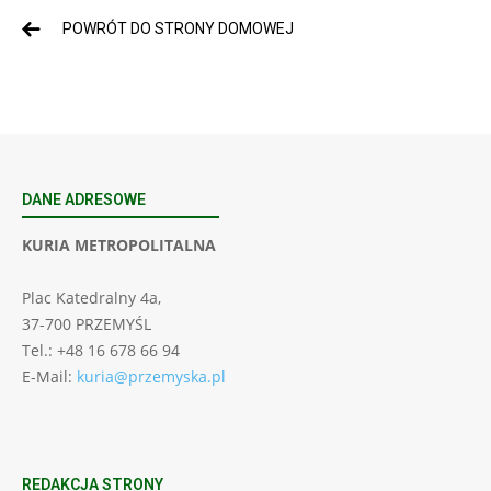
POWRÓT DO STRONY DOMOWEJ
DANE ADRESOWE
KURIA METROPOLITALNA
Plac Katedralny 4a,
37-700 PRZEMYŚL
Tel.: +48 16 678 66 94
E-Mail:
kuria@przemyska.pl
REDAKCJA STRONY