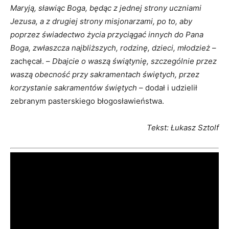
Maryją, sławiąc Boga, będąc z jednej strony uczniami
Jezusa, a z drugiej strony misjonarzami, po to, aby
poprzez świadectwo życia przyciągać innych do Pana
Boga, zwłaszcza najbliższych, rodzinę, dzieci, młodzież
–
zachęcał. –
Dbajcie o waszą świątynię, szczególnie przez
waszą obecność przy sakramentach świętych, przez
korzystanie sakramentów świętych
– dodał i udzielił
zebranym pasterskiego błogosławieństwa.
Tekst: Łukasz Sztolf