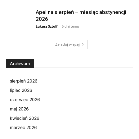
Apel na sierpień – miesiąc abstynencji
2026
Łukasz Sztolf
-
6 dni temu
Załaduj więcej
Archiwum
sierpień 2026
lipiec 2026
czerwiec 2026
maj 2026
kwiecień 2026
marzec 2026