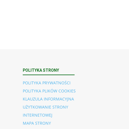
POLITYKA STRONY
POLITYKA PRYWATNOŚCI
POLITYKA PLIKÓW COOKIES
KLAUZULA INFORMACYJNA
UŻYTKOWANIE STRONY
INTERNETOWEJ
MAPA STRONY