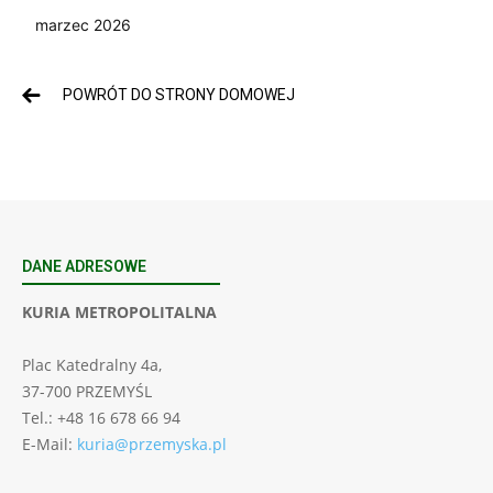
marzec 2026
POWRÓT DO STRONY DOMOWEJ
DANE ADRESOWE
KURIA METROPOLITALNA
Plac Katedralny 4a,
37-700 PRZEMYŚL
Tel.: +48 16 678 66 94
E-Mail:
kuria@przemyska.pl