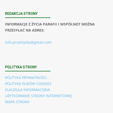
REDAKCJA STRONY
INFORMACJE Z ŻYCIA PARAFII I WSPÓLNOT MOŻNA
PRZESYŁAĆ NA ADRES:
info.przemyska@gmail.com
POLITYKA STRONY
POLITYKA PRYWATNOŚCI
POLITYKA PLIKÓW COOKIES
KLAUZULA INFORMACYJNA
UŻYTKOWANIE STRONY INTERNETOWEJ
MAPA STRONY