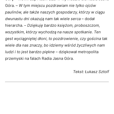
Góra. –
W tym miejscu pozdrawiam nie tylko ojców
paulinów, ale także naszych gospodarzy, którzy w ciągu
dwunastu dni okazują nam tak wiele serca
– dodał
hierarcha. –
Dziękuję bardzo księżom, proboszczom,
wszystkim, którzy wychodzą na nasze spotkanie. Ten
gest wyciągniętej dłoni, to pozdrowienie, czy gościna tak
wiele dla nas znaczy, bo idziemy wśród życzliwych nam
ludzi i to jest bardzo piękne
– dziękował metropolita
przemyski na falach Radia Jasna Góra.
Tekst: Łukasz Sztolf