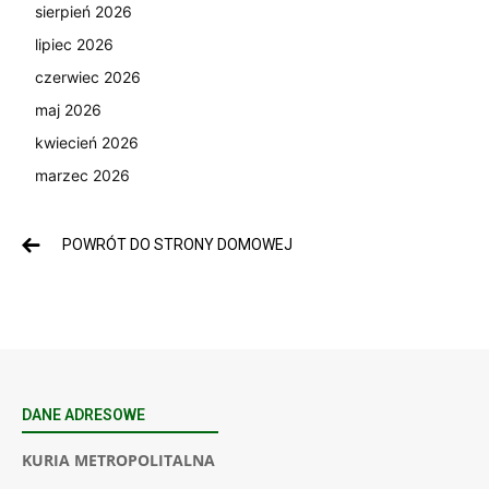
sierpień 2026
lipiec 2026
czerwiec 2026
maj 2026
kwiecień 2026
marzec 2026
POWRÓT DO STRONY DOMOWEJ
DANE ADRESOWE
KURIA METROPOLITALNA