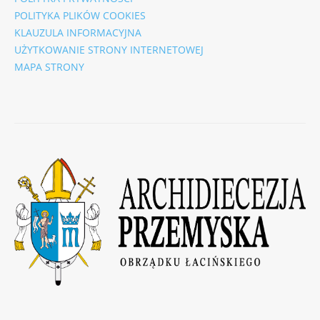
POLITYKA PLIKÓW COOKIES
KLAUZULA INFORMACYJNA
UŻYTKOWANIE STRONY INTERNETOWEJ
MAPA STRONY