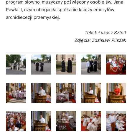
program słowno-muzyczny poświęcony osobie św. Jana
Pawła II, czym ubogaciła spotkanie księży emerytów
archidiecezji przemyskiej.
Tekst: Łukasz Sztolf
Zdjęcia: Zdzisław Pliszak