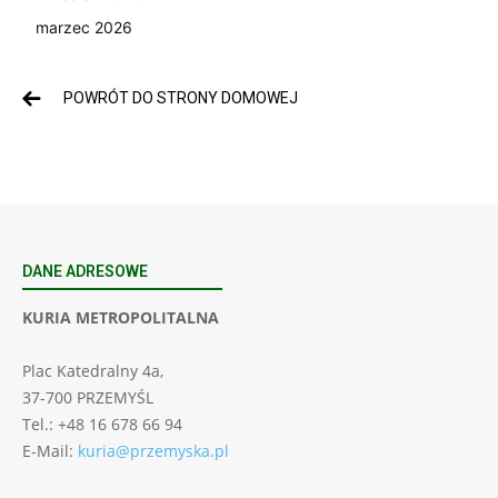
marzec 2026
POWRÓT DO STRONY DOMOWEJ
DANE ADRESOWE
KURIA METROPOLITALNA
Plac Katedralny 4a,
37-700 PRZEMYŚL
Tel.: +48 16 678 66 94
E-Mail:
kuria@przemyska.pl