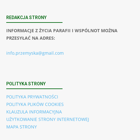
REDAKCJA STRONY
INFORMACJE Z ŻYCIA PARAFII I WSPÓLNOT MOŻNA
PRZESYŁAĆ NA ADRES:
info.przemyska@gmail.com
POLITYKA STRONY
POLITYKA PRYWATNOŚCI
POLITYKA PLIKÓW COOKIES
KLAUZULA INFORMACYJNA
UŻYTKOWANIE STRONY INTERNETOWEJ
MAPA STRONY