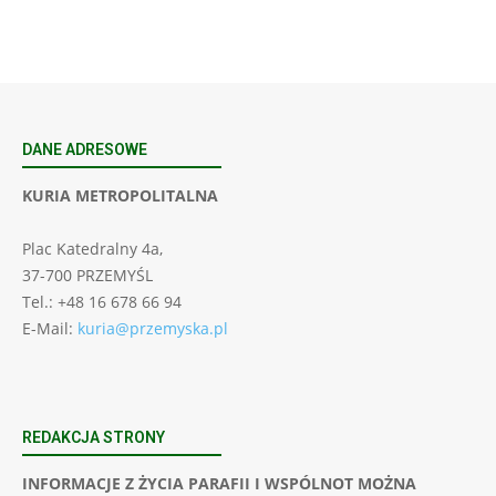
DANE ADRESOWE
KURIA METROPOLITALNA
Plac Katedralny 4a,
37-700 PRZEMYŚL
Tel.: +48 16 678 66 94
E-Mail:
kuria@przemyska.pl
REDAKCJA STRONY
INFORMACJE Z ŻYCIA PARAFII I WSPÓLNOT MOŻNA