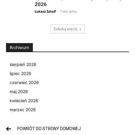
2026
Łukasz Sztolf
-
7 dni temu
Załaduj więcej
Archiwum
sierpień 2026
lipiec 2026
czerwiec 2026
maj 2026
kwiecień 2026
marzec 2026
POWRÓT DO STRONY DOMOWEJ