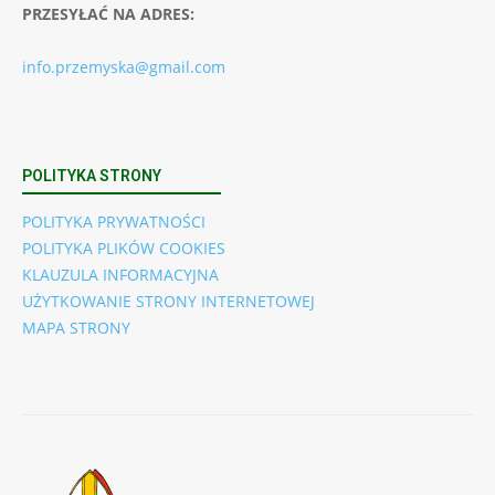
PRZESYŁAĆ NA ADRES:
info.przemyska@gmail.com
POLITYKA STRONY
POLITYKA PRYWATNOŚCI
POLITYKA PLIKÓW COOKIES
KLAUZULA INFORMACYJNA
UŻYTKOWANIE STRONY INTERNETOWEJ
MAPA STRONY