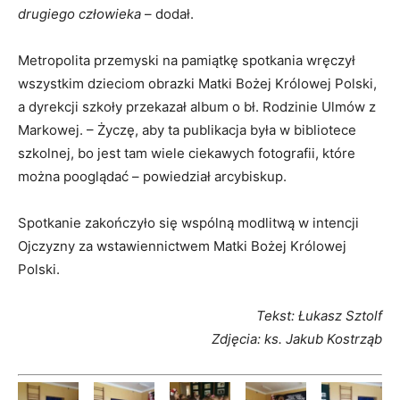
drugiego człowieka
– dodał.
Metropolita przemyski na pamiątkę spotkania wręczył
wszystkim dzieciom obrazki Matki Bożej Królowej Polski,
a dyrekcji szkoły przekazał album o bł. Rodzinie Ulmów z
Markowej. – Życzę, aby ta publikacja była w bibliotece
szkolnej, bo jest tam wiele ciekawych fotografii, które
można pooglądać – powiedział arcybiskup.
Spotkanie zakończyło się wspólną modlitwą w intencji
Ojczyzny za wstawiennictwem Matki Bożej Królowej
Polski.
Tekst: Łukasz Sztolf
Zdjęcia: ks. Jakub Kostrząb