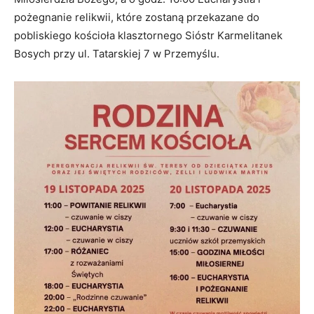
pożegnanie relikwii, które zostaną przekazane do
pobliskiego kościoła klasztornego Sióstr Karmelitanek
Bosych przy ul. Tatarskiej 7 w Przemyślu.