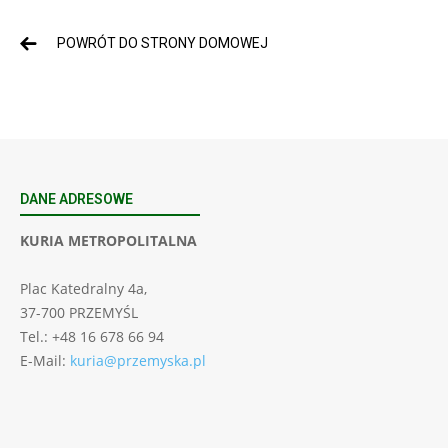
POWRÓT DO STRONY DOMOWEJ
DANE ADRESOWE
KURIA METROPOLITALNA
Plac Katedralny 4a,
37-700 PRZEMYŚL
Tel.: +48 16 678 66 94
E-Mail:
kuria@przemyska.pl