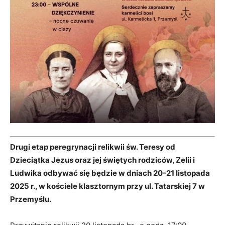
Drugi etap peregrynacji relikwii św. Teresy od
Dzieciątka Jezus oraz jej świętych rodziców, Zelii i
Ludwika odbywać się będzie w dniach 20-21 listopada
2025 r., w kościele klasztornym przy ul. Tatarskiej 7 w
Przemyślu.