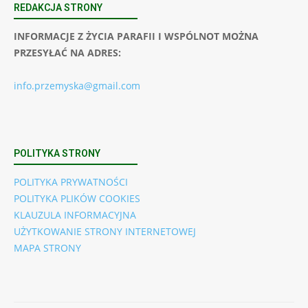
REDAKCJA STRONY
INFORMACJE Z ŻYCIA PARAFII I WSPÓLNOT MOŻNA
PRZESYŁAĆ NA ADRES:
info.przemyska@gmail.com
POLITYKA STRONY
POLITYKA PRYWATNOŚCI
POLITYKA PLIKÓW COOKIES
KLAUZULA INFORMACYJNA
UŻYTKOWANIE STRONY INTERNETOWEJ
MAPA STRONY