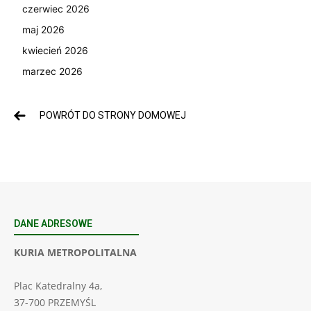
czerwiec 2026
maj 2026
kwiecień 2026
marzec 2026
POWRÓT DO STRONY DOMOWEJ
DANE ADRESOWE
KURIA METROPOLITALNA
Plac Katedralny 4a,
37-700 PRZEMYŚL