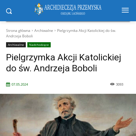
Strona główna
Archiwalne
Pielgrzymka Akcji Katolickiej do św.
Andrzeja Boboli
Archiwalne
Nadchodzące
Pielgrzymka Akcji Katolickiej
do św. Andrzeja Boboli
07.05.2024
3093