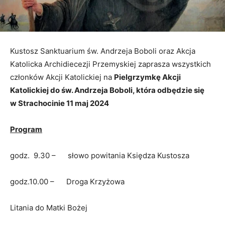
Kustosz Sanktuarium św. Andrzeja Boboli oraz Akcja
Katolicka Archidiecezji Przemyskiej zaprasza wszystkich
członków Akcji Katolickiej na
Pielgrzymkę Akcji
Katolickiej do św. Andrzeja Boboli, która odbędzie się
w
Strachocinie 11 maj 2024
Program
godz. 9.30 – słowo powitania Księdza Kustosza
godz.10.00 – Droga Krzyżowa
Litania do Matki Bożej