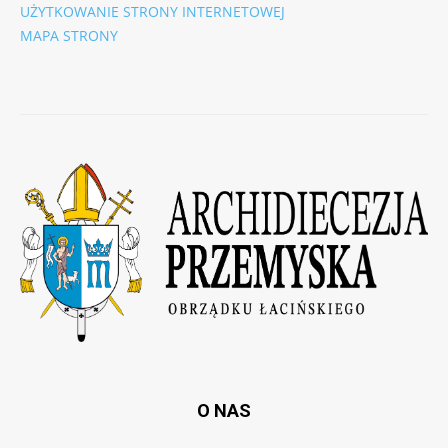
UŻYTKOWANIE STRONY INTERNETOWEJ
MAPA STRONY
O NAS