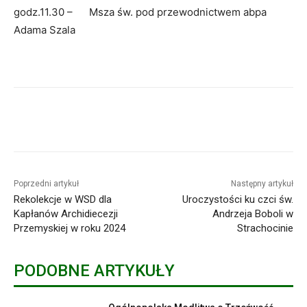
godz.11.30 – Msza św. pod przewodnictwem abpa
Adama Szala
Poprzedni artykuł
Następny artykuł
Rekolekcje w WSD dla
Uroczystości ku czci św.
Kapłanów Archidiecezji
Andrzeja Boboli w
Przemyskiej w roku 2024
Strachocinie
PODOBNE ARTYKUŁY