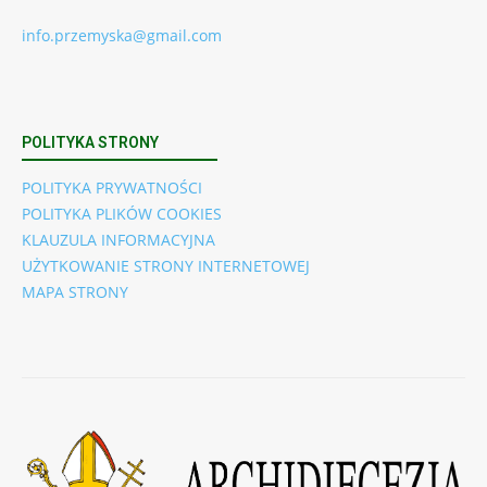
info.przemyska@gmail.com
POLITYKA STRONY
POLITYKA PRYWATNOŚCI
POLITYKA PLIKÓW COOKIES
KLAUZULA INFORMACYJNA
UŻYTKOWANIE STRONY INTERNETOWEJ
MAPA STRONY