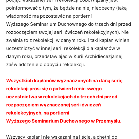
poinformować o tym, że będzie na niej nieobecny (taką
wiadomość ma pozostawić na portierni
Wyższego Seminarium Duchownego do trzech dni przed
rozpoczęciem swojej serii ćwiczeń rekolekcyjnych). Nie
zwalnia to z rekolekcji w danym roku i taki kapłan winien
uczestniczyć w innej serii rekolekcji dla kapłanów w
danym roku, przedstawiając w Kurii Archidiecezjalnej
zaświadczenie o odbyciu rekolekcji.
Wszystkich kapłanów wyznaczonych na daną serię
rekolekcji prosi się o potwierdzenie swego
uczestnictwa w rekolekcjach do trzech dni przed
rozpoczęciem wyznaczonej serii ćwiczeń
rekolekcyjnych, na portierni
Wyższego Seminarium Duchownego w Przemyślu.
Wszyscy kapłani nie wskazani na liście, a chętni do