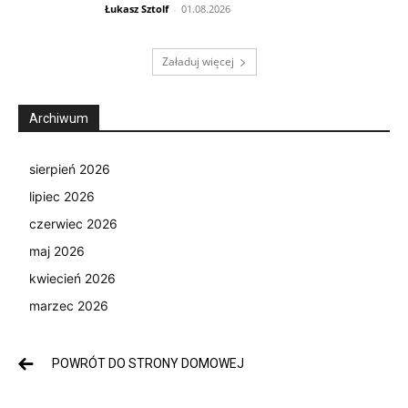
Łukasz Sztolf
-
01.08.2026
Załaduj więcej
Archiwum
sierpień 2026
lipiec 2026
czerwiec 2026
maj 2026
kwiecień 2026
marzec 2026
POWRÓT DO STRONY DOMOWEJ