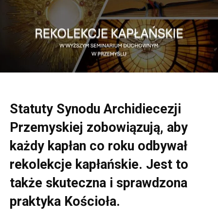
Statuty Synodu Archidiecezji
Przemyskiej zobowiązują, aby
każdy kapłan co roku odbywał
rekolekcje kapłańskie. Jest to
także skuteczna i sprawdzona
praktyka Kościoła.