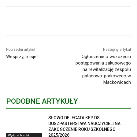
Poprzedni artykuł
Następny artykuł
Wesprzyj misje!
Ogłoszenie o wszczęciu
postępowania zakupowego
na rewitalizację zespołu
pałacowo-parkowego w
Maćkowicach
PODOBNE ARTYKUŁY
SŁOWO DELEGATA KEP DS.
DUSZPASTERSTWA NAUCZYCIELI NA
ZAKOŃCZENIE ROKU SZKOLNEGO
2025/2026
Wydział Nauki