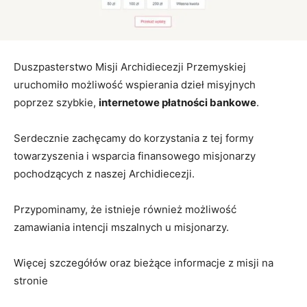
Duszpasterstwo Misji Archidiecezji Przemyskiej
uruchomiło możliwość wspierania dzieł misyjnych
poprzez szybkie,
internetowe płatności bankowe
.
Serdecznie zachęcamy do korzystania z tej formy
towarzyszenia i wsparcia finansowego misjonarzy
pochodzących z naszej Archidiecezji.
Przypominamy, że istnieje również możliwość
zamawiania intencji mszalnych u misjonarzy.
Więcej szczegółów oraz bieżące informacje z misji na
stronie