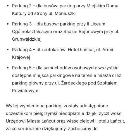
Parking 2 – dla busów: parking przy Miejskim Domu
Kultury od strony ul. Moniuszki
Parking 3 – dla busów: parking przy II Liceum
Ogólnokształcącym oraz Sądzie Rejonowym przy ul.
Grunwaldzkiej
Parking 4 – dla autokarów: Hotel Łańcut, ul. Armii
Krajowej
Parking 5 – dla samochodów osobowych: wszystkie
dostępne miejsca parkingowe na terenie miasta oraz
parking główny przy ul. Żardeckiego pod Szpitalem
Powiatowym
Wyżej wymienione parkingi zostały udostępnione
uczestnikom pielgrzymki nieodpłatnie dzięki życzliwości
Urzędowi Miasta Łańcut oraz właścicielowi Hotelu Łańcut,
za co serdecznie dziękujemy. Zachęcamy do