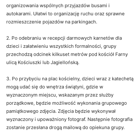
organizowania wspólnych przyjazdów busami i
autokarami. Ułatwi to organizację ruchu oraz sprawne
rozmieszczenie pojazdów na parkingach.
2. Po odebraniu w recepcji darmowych karnetów dla
dzieci i załatwieniu wszystkich formalności, grupy
przechodzą odcinek kilkuset metrów pod kościół Farny
ulicą Kościuszki lub Jagiellońską.
3. Po przybyciu na plac kościelny, dzieci wraz z katechetą
mogą udać się do wnętrza świątyni, gdzie w
wyznaczonym miejscu, wskazanym przez służby
porządkowe, będzie możliwość wykonania grupowego
pamiątkowego zdjęcia. Zdjęcia będzie wykonywał
wyznaczony i upoważniony fotograf. Następnie fotografia
zostanie przesłana drogą mailową do opiekuna grupy.