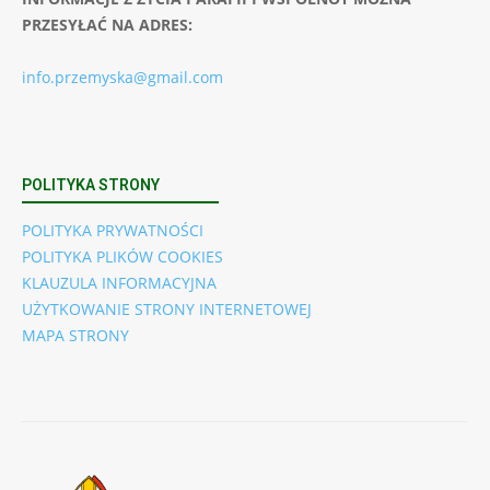
PRZESYŁAĆ NA ADRES:
info.przemyska@gmail.com
POLITYKA STRONY
POLITYKA PRYWATNOŚCI
POLITYKA PLIKÓW COOKIES
KLAUZULA INFORMACYJNA
UŻYTKOWANIE STRONY INTERNETOWEJ
MAPA STRONY