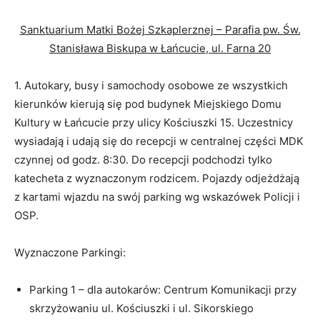
Sanktuarium Matki Bożej Szkaplerznej – Parafia pw. Św.
Stanisława Biskupa w Łańcucie, ul. Farna 20
1. Autokary, busy i samochody osobowe ze wszystkich
kierunków kierują się pod budynek Miejskiego Domu
Kultury w Łańcucie przy ulicy Kościuszki 15. Uczestnicy
wysiadają i udają się do recepcji w centralnej części MDK
czynnej od godz. 8:30. Do recepcji podchodzi tylko
katecheta z wyznaczonym rodzicem. Pojazdy odjeżdżają
z kartami wjazdu na swój parking wg wskazówek Policji i
OSP.
Wyznaczone Parkingi:
Parking 1 – dla autokarów: Centrum Komunikacji przy
skrzyżowaniu ul. Kościuszki i ul. Sikorskiego