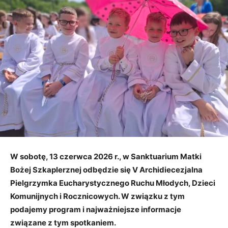
W sobotę, 13 czerwca 2026 r., w Sanktuarium Matki
Bożej Szkaplerznej odbędzie się V Archidiecezjalna
Pielgrzymka Eucharystycznego Ruchu Młodych, Dzieci
Komunijnych i Rocznicowych. W związku z tym
podajemy program i najważniejsze informacje
związane z tym spotkaniem.