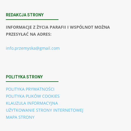
REDAKCJA STRONY
INFORMACJE Z ŻYCIA PARAFII I WSPÓLNOT MOŻNA
PRZESYŁAĆ NA ADRES:
info.przemyska@gmail.com
POLITYKA STRONY
POLITYKA PRYWATNOŚCI
POLITYKA PLIKÓW COOKIES
KLAUZULA INFORMACYJNA
UŻYTKOWANIE STRONY INTERNETOWEJ
MAPA STRONY