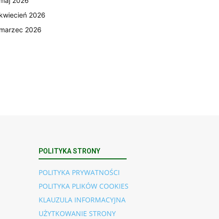
maj 2026
kwiecień 2026
marzec 2026
POLITYKA STRONY
POLITYKA PRYWATNOŚCI
POLITYKA PLIKÓW COOKIES
KLAUZULA INFORMACYJNA
UŻYTKOWANIE STRONY