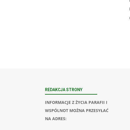
REDAKCJA STRONY
INFORMACJE Z ŻYCIA PARAFII I
WSPÓLNOT MOŻNA PRZESYŁAĆ
NA ADRES: