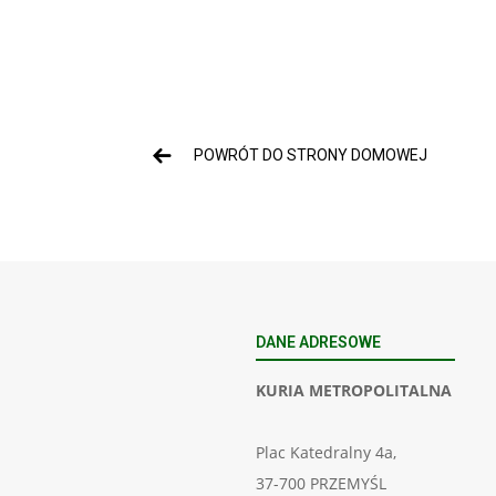
POWRÓT DO STRONY DOMOWEJ
DANE ADRESOWE
KURIA METROPOLITALNA
Plac Katedralny 4a,
37-700 PRZEMYŚL