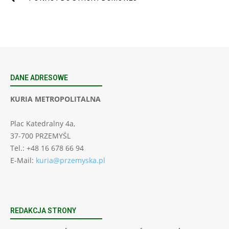
DANE ADRESOWE
KURIA METROPOLITALNA
Plac Katedralny 4a,
37-700 PRZEMYŚL
Tel.: +48 16 678 66 94
E-Mail:
kuria@przemyska.pl
REDAKCJA STRONY