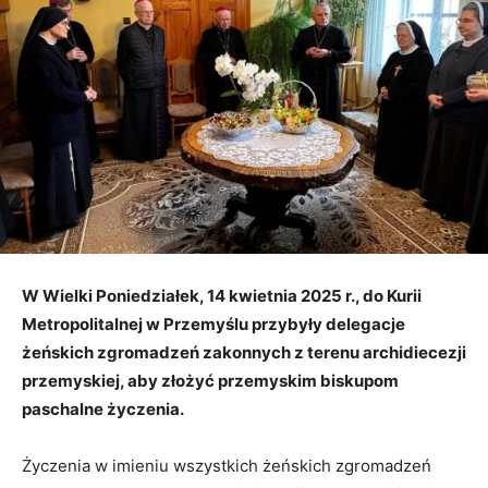
W Wielki Poniedziałek, 14 kwietnia 2025 r., do Kurii
Metropolitalnej w Przemyślu przybyły delegacje
żeńskich zgromadzeń zakonnych z terenu archidiecezji
przemyskiej, aby złożyć przemyskim biskupom
paschalne życzenia.
Życzenia w imieniu wszystkich żeńskich zgromadzeń