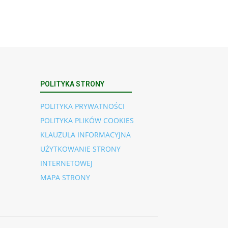
POLITYKA STRONY
POLITYKA PRYWATNOŚCI
POLITYKA PLIKÓW COOKIES
KLAUZULA INFORMACYJNA
UŻYTKOWANIE STRONY
INTERNETOWEJ
MAPA STRONY