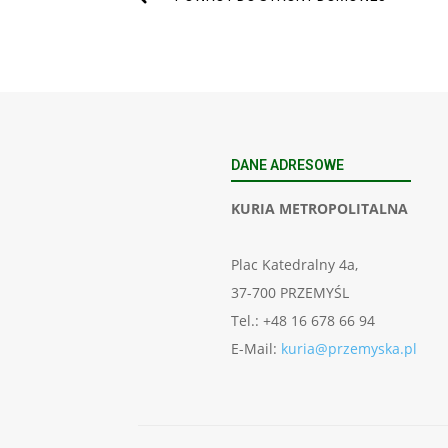
DANE ADRESOWE
KURIA METROPOLITALNA
Plac Katedralny 4a,
37-700 PRZEMYŚL
Tel.: +48 16 678 66 94
E-Mail:
kuria@przemyska.pl