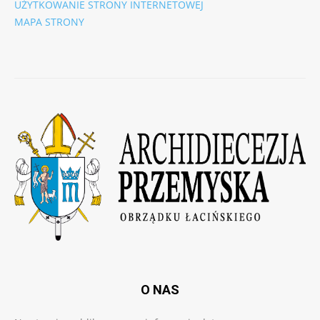
UŻYTKOWANIE STRONY INTERNETOWEJ
MAPA STRONY
O NAS