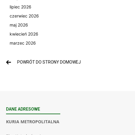
lipiec 2026
czerwiec 2026
maj 2026
kwiecień 2026
marzec 2026
POWRÓT DO STRONY DOMOWEJ
DANE ADRESOWE
KURIA METROPOLITALNA