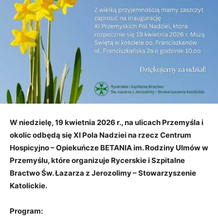
W niedzielę, 19 kwietnia 2026 r., na ulicach Przemyśla i
okolic odbędą się XI Pola Nadziei na rzecz Centrum
Hospicyjno – Opiekuńcze BETANIA im. Rodziny Ulmów w
Przemyślu, które organizuje Rycerskie i Szpitalne
Bractwo Św. Łazarza z Jerozolimy – Stowarzyszenie
Katolickie.
Program: