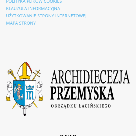
POLITYKA PLIKÓW COOKIES
KLAUZULA INFORMACYJNA
UŻYTKOWANIE STRONY INTERNETOWEJ
MAPA STRONY